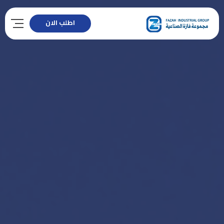
اطلب الان